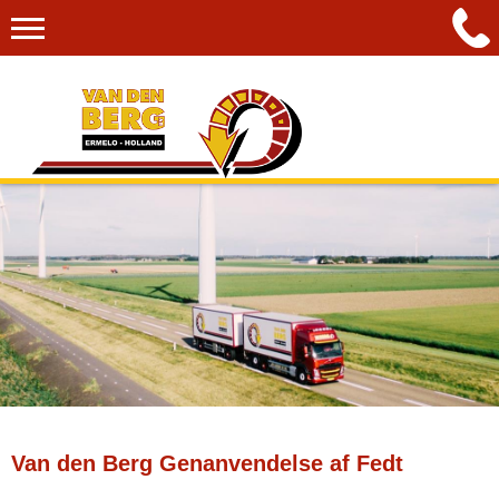
Van den Berg Genanvendelse af Fedt