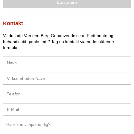
Læs mere
Kontakt
Vil du lade Van den Berg Genanvendelse af Fedt hente og
behandle dit gamle fedt? Tag da kontakt via nedenstående
formular.